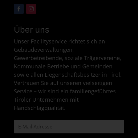
Über uns
Unser Facilityservice richtet sich an
Gebäudeverwaltungen,
Gewerbetreibende, soziale Trägervereine,
Kommunale Betriebe und Gemeinden
sowie allen Liegenschaftsbesitzer in Tirol.
Vertrauen Sie auf unseren vielseitigen
Service – wir sind ein familiengeführtes
Tiroler Unternehmen mit
Handschlagqualität.