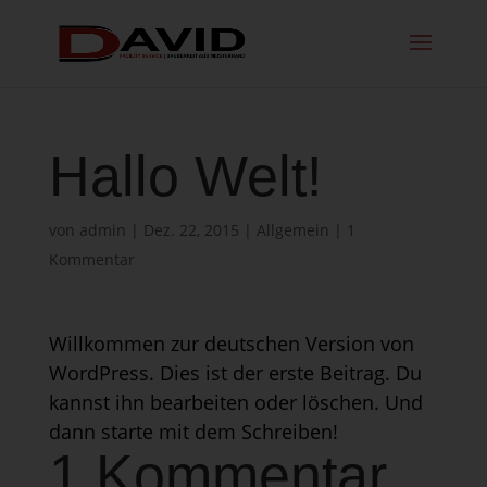
Hallo Welt!
von
admin
|
Dez. 22, 2015
|
Allgemein
|
1
Kommentar
Willkommen zur deutschen Version von
WordPress. Dies ist der erste Beitrag. Du
kannst ihn bearbeiten oder löschen. Und
dann starte mit dem Schreiben!
1 Kommentar