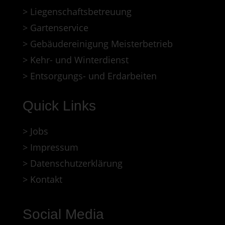
> Liegenschaftsbetreuung
> Gartenservice
> Gebäudereinigung Meisterbetrieb
> Kehr- und Winterdienst
> Entsorgungs- und Erdarbeiten
Quick Links
> Jobs
> Impressum
> Datenschutzerklärung
> Kontakt
Social Media