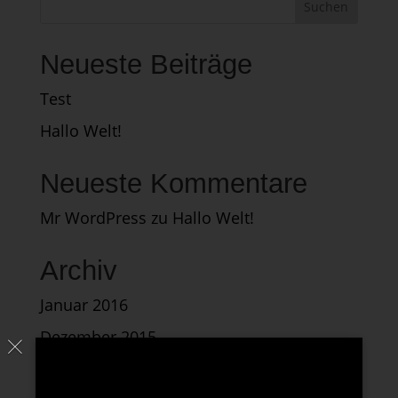
Neueste Beiträge
Test
Hallo Welt!
Neueste Kommentare
Mr WordPress
zu
Hallo Welt!
Archiv
Januar 2016
Dezember 2015
Kategorien